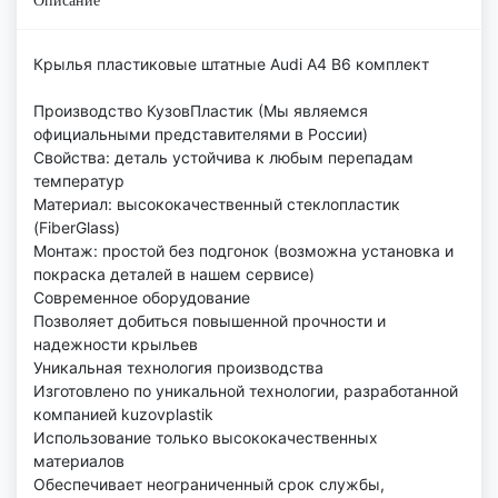
Описание
Крылья пластиковые штатные Audi A4 B6 комплект
Производство КузовПластик (Мы являемся
официальными представителями в России)
Свойства: деталь устойчива к любым перепадам
температур
Материал: высококачественный стеклопластик
(FiberGlass)
Монтаж: простой без подгонок (возможна установка и
покраска деталей в нашем сервисе)
Современное оборудование
Позволяет добиться повышенной прочности и
надежности крыльев
Уникальная технология производства
Изготовлено по уникальной технологии, разработанной
компанией kuzovplastik
Использование только высококачественных
материалов
Обеспечивает неограниченный срок службы,