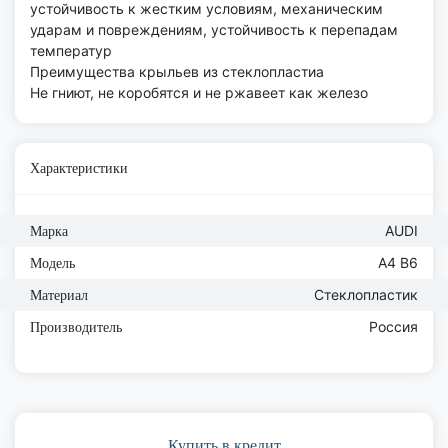
устойчивость к жестким условиям, механическим
ударам и повреждениям, устойчивость к перепадам
температур
Преимущества крыльев из стеклопластиа
Не гниют, не коробятся и не ржавеет как железо
Характеристики
AUDI
Марка
A4 B6
Модель
Стеклопластик
Материал
Россия
Производитель
Купить в кредит