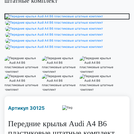
штатные комплект
Наличие надо уточнить
Артикул 30125
по телефону
Передние крылья Audi A4 B6
пластиковые штатные комплект