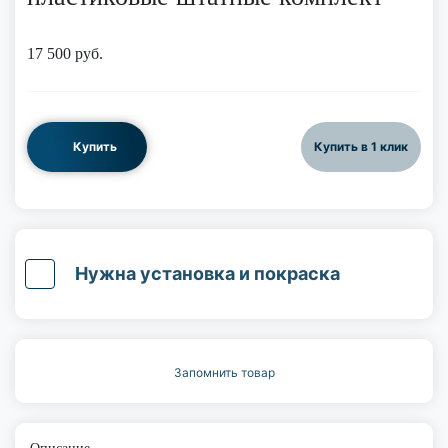
17 500
руб.
Купить
Купить в 1 клик
Нужна установка и покраска
Запомнить товар