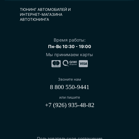
ТЮНИНГ АВТОМОБИЛЕЙ И
ИНТЕРНЕТ-МАГАЗИНА
АВТОТЮНИНГА
Время работы:
Пн-Вс 10:30 - 19:00
Мы принимаем карты
Звоните нам
8 800 550-9441
или пишите
+7 (926) 935-48-82
Пользовательское соглашение