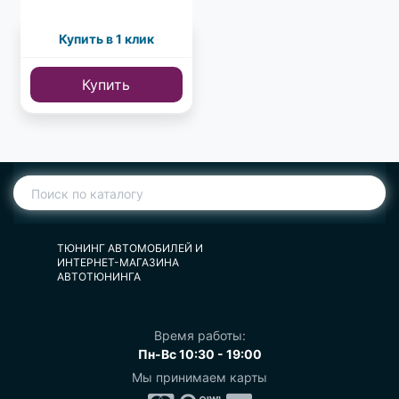
Купить в 1 клик
Купить
ТЮНИНГ АВТОМОБИЛЕЙ И
ИНТЕРНЕТ-МАГАЗИНА
АВТОТЮНИНГА
Время работы:
Пн-Вс 10:30 - 19:00
Мы принимаем карты