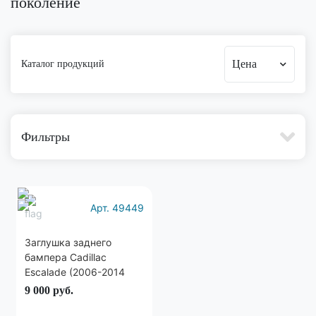
поколение
Цена
Каталог продукций
Фильтры
Арт. 49449
Заглушка заднего
бампера Cadillac
Escalade (2006-2014
год)
9 000
руб.