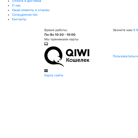
Оплата и доставка
О нас
Наши клиенты и отзывы
Сотрудничество
Контакты
Время работы:
Звоните нам
8 
Пн-Вс 10:30 - 19:00
Мы принимаем карты
Пользовательск
Карта сайта