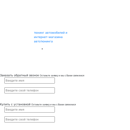
тюнинг автомобилей и
интернет-магазина
автотюнинга
Заказать обратный звонок
Оставьте заявку и мы с Вами свяжемся
Купить с установкой
Оставьте заявку и мы с Вами свяжемся